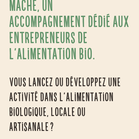
MACHE, un
accompagnement dédié aux
entrepreneurs de
l’alimentation bio.
Vous lancez ou développez une
activité dans l’alimentation
biologique, locale ou
artisanale ?