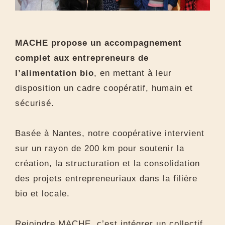
MACHE propose un accompagnement
complet aux entrepreneurs de
l’alimentation bio
, en mettant à leur
disposition un cadre coopératif, humain et
sécurisé.
Basée à Nantes, notre coopérative intervient
sur un rayon de 200 km pour soutenir la
création, la structuration et la consolidation
des projets entrepreneuriaux dans la filière
bio et locale.
Rejoindre MACHE, c’est intégrer un collectif