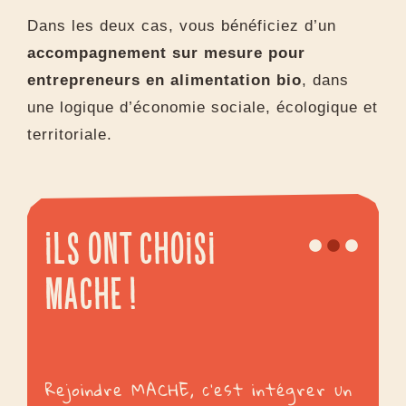
Dans les deux cas, vous bénéficiez d’un
accompagnement sur mesure pour
entrepreneurs en alimentation bio
, dans
une logique d’économie sociale, écologique et
territoriale.
Ils ont choisi
Mache !
er un