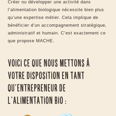
Créer ou développer une activité dans
l’alimentation biologique nécessite bien plus
qu’une expertise métier. Cela implique de
bénéficier d’un accompagnement stratégique,
administratif et humain. C’est exactement ce
que propose MACHE.
Voici ce que nous mettons à
votre disposition en tant
qu’entrepreneur de
l’alimentation bio :