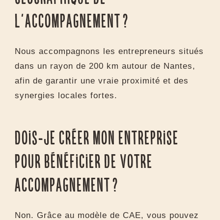
facturation, etc.
Quel est le périmètre
géographique de
l’accompagnement ?
Nous accompagnons les entrepreneurs situés
dans un rayon de 200 km autour de Nantes,
afin de garantir une vraie proximité et des
synergies locales fortes.
Dois-je créer mon entreprise