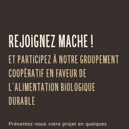
Rejoignez mache !
et participez à notre groupement
coopératif en faveur de