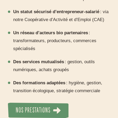
Un statut sécurisé d’entrepreneur-salarié
: via
notre Coopérative d’Activité et d’Emploi (CAE)
Un réseau d’acteurs bio partenaires
:
transformateurs, producteurs, commerces
spécialisés
Des services mutualisés
: gestion, outils
numériques, achats groupés
Des formations adaptées
: hygiène, gestion,
transition écologique, stratégie commerciale
NOS PRESTATIONS