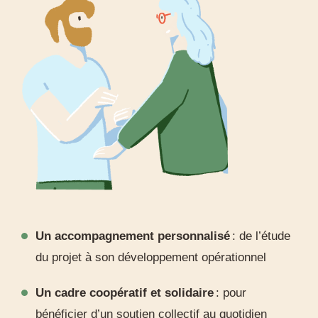
Un accompagnement personnalisé
: de l’étude
du projet à son développement opérationnel
Un cadre coopératif et solidaire
: pour
bénéficier d’un soutien collectif au quotidien