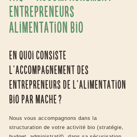
FAQ – Accompagnement
entrepreneurs
alimentation bio
En quoi consiste
l’accompagnement des
entrepreneurs de l’alimentation