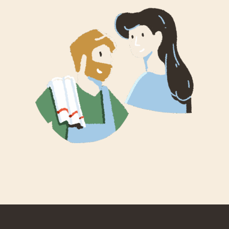
PRENDRE CONTACT AVEC MACHE