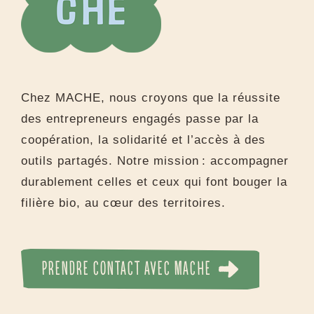
Chez MACHE, nous croyons que la réussite
des entrepreneurs engagés passe par la
coopération, la solidarité et l’accès à des
outils partagés. Notre mission : accompagner
durablement celles et ceux qui font bouger la
filière bio, au cœur des territoires.