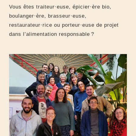
Vous êtes traiteur·euse, épicier·ère bio,
boulanger·ère, brasseur·euse,
restaurateur·rice ou porteur·euse de projet
dans l’alimentation responsable ?