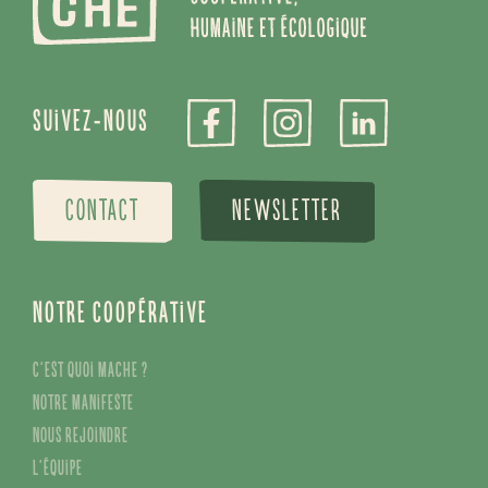
Suivez-nous
CONTACT
NEWSLETTER
Notre coopérative