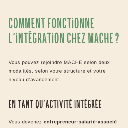
Comment fonctionne
l’intégration chez MACHE ?
Vous pouvez rejoindre MACHE selon deux
modalités, selon votre structure et votre
niveau d’avancement :
En tant qu’activité intégrée
Vous devenez
entrepreneur·salarié·associé