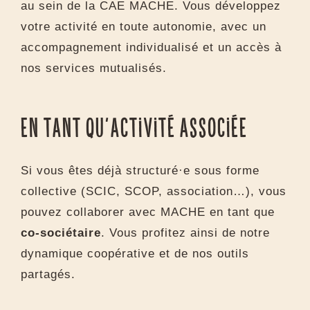
au sein de la CAE MACHE. Vous développez
votre activité en toute autonomie, avec un
accompagnement individualisé et un accès à
nos services mutualisés.
En tant qu’activité associée
Si vous êtes déjà structuré·e sous forme
collective (SCIC, SCOP, association…), vous
pouvez collaborer avec MACHE en tant que
co-sociétaire
. Vous profitez ainsi de notre
dynamique coopérative et de nos outils
partagés.