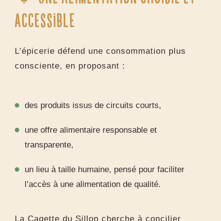
accessible
L’épicerie défend une consommation plus
consciente, en proposant :
des produits issus de circuits courts,
une offre alimentaire responsable et
transparente,
un lieu à taille humaine, pensé pour faciliter
l’accès à une alimentation de qualité.
La Cagette du Sillon cherche à concilier