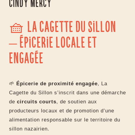
Cindy Mercy
🧺 La Cagette du Sillon
– Épicerie locale et
engagée
🌱
Épicerie de proximité engagée
, La
Cagette du Sillon s’inscrit dans une démarche
de
circuits courts
, de soutien aux
producteurs locaux et de promotion d’une
alimentation responsable sur le territoire du
sillon nazairien.