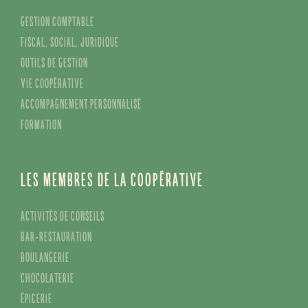
Gestion comptable
Fiscal, social, juridique
Outils de gestion
Vie coopérative
Accompagnement personnalisé
Formation
Les membres de la coopérative
Activités de conseils
Bar-restauration
Boulangerie
Chocolaterie
Épicerie