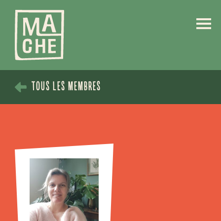
TOUS LES MEMBRES