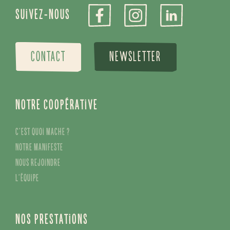
Suivez-nous
CONTACT
NEWSLETTER
Notre coopérative
C’est quoi Mache ?
Notre manifeste
Nous rejoindre
L’équipe
Nos prestations