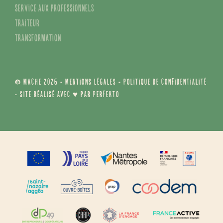
Service aux professionnels
Traiteur
Transformation
© MACHE 2026 -
Mentions légales
-
Politique de confidentialité
- Site réalisé avec ♥ par
Perfekto