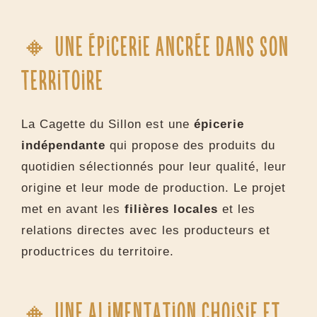
🔸 Une épicerie ancrée dans son
territoire
La Cagette du Sillon est une
épicerie
indépendante
qui propose des produits du
quotidien sélectionnés pour leur qualité, leur
origine et leur mode de production. Le projet
met en avant les
filières locales
et les
relations directes avec les producteurs et
productrices du territoire.
🔸 Une alimentation choisie et