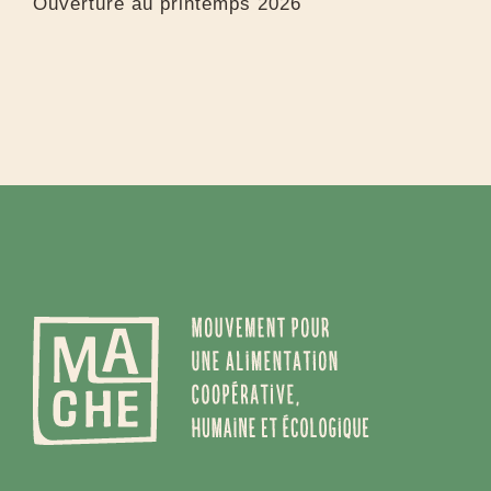
Ouverture au printemps 2026