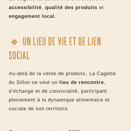
accessibilité
,
qualité des produits
et
engagement local
.
🔸 Un lieu de vie et de lien
social
Au-delà de la vente de produits, La Cagette
du Sillon se veut un
lieu de rencontre
,
d’échange et de convivialité, participant
pleinement à la dynamique alimentaire et
sociale de son territoire.