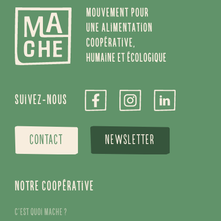
Suivez-nous
CONTACT
NEWSLETTER
Notre coopérative
C’est quoi Mache ?