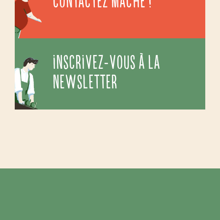
CONTACTEZ MACHE !
INSCRIVEZ-VOUS À LA
NEWSLETTER