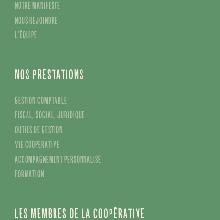
Notre manifeste
Nous rejoindre
L’équipe
Nos prestations
Gestion comptable
Fiscal, social, juridique
Outils de gestion
Vie coopérative
Accompagnement personnalisé
Formation
Les membres de la coopérative