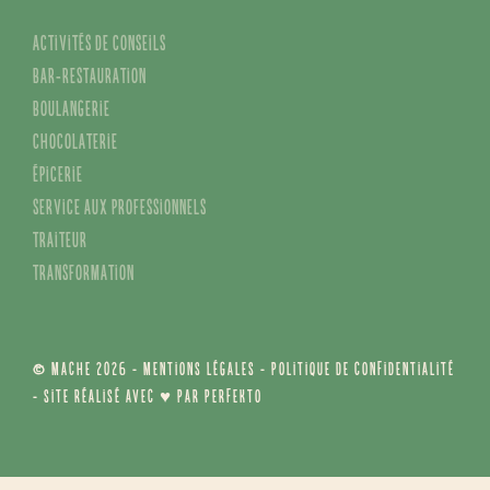
Activités de conseils
Bar-restauration
Boulangerie
Chocolaterie
Épicerie
Service aux professionnels
Traiteur
Transformation
© MACHE 2026 -
Mentions légales
-
Politique de confidentialité
- Site réalisé avec ♥ par
Perfekto